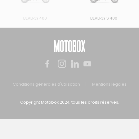
BEVERLY 400
BEVERLY S 400
Conditions générales d'utilisation
|
Mentions légales
Copyright Motobox 2024, tous les droits réservés.