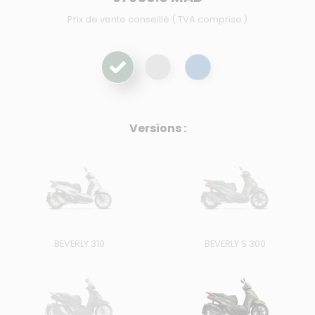
Prix de vente conseillé ( TVA comprise )
Versions :
BEVERLY 310
BEVERLY S 300