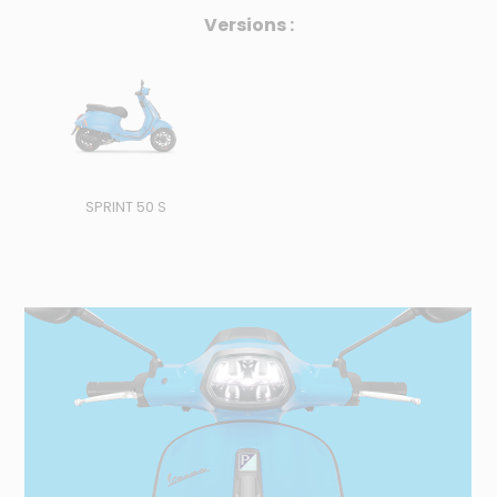
Versions :
SPRINT 50 S