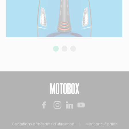
Conditions générales d'utilisation
|
Mentions légales