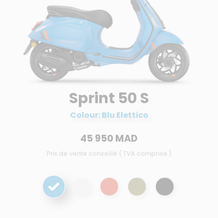
Sprint 50 S
Colour: Blu Elettico
45 950 MAD
Prix de vente conseillé ( TVA comprise )