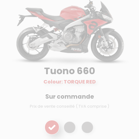
Tuono 660
Colour: TORQUE RED
Sur commande
Prix de vente conseillé ( TVA comprise )