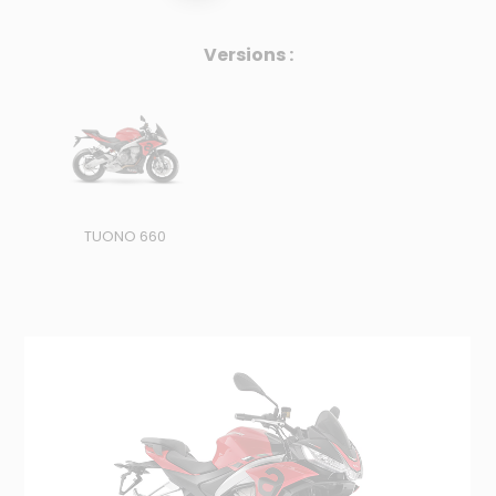
Versions :
TUONO 660